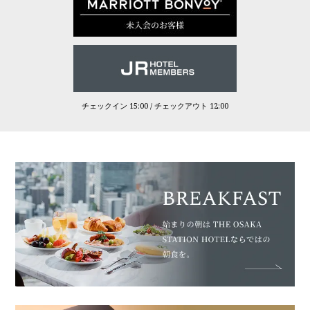
チェックイン 15:00 / チェックアウト 12:00