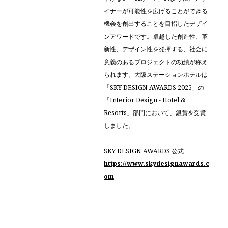
イナーが可能性を広げることができる
機会を創出することを目指したデザイ
ンアワードです。卓越した創造性、革
新性、デザイン性を発揮する、社会に
意義のあるプロジェクトの功績が称え
られます。大阪ステーションホテルは
「SKY DESIGN AWARDS 2025」の
「Interior Design - Hotel &
Resorts」部門において、銀賞を受賞
しました。
SKY DESIGN AWARDS 公式
https://www.skydesignawards.c
om