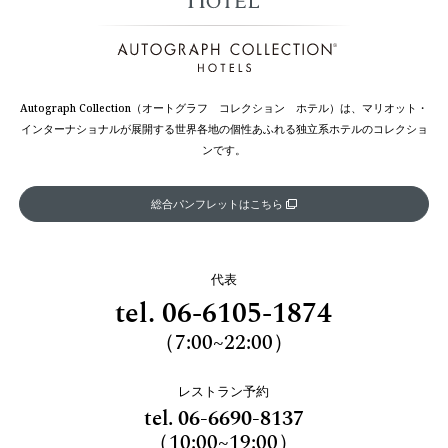
Autograph Collection（オートグラフ コレクション ホテル）は、マリオット・
インターナショナルが展開する世界各地の個性あふれる独立系ホテルのコレクショ
ンです。
総合パンフレットはこちら
代表
tel.
06-6105-1874
（7:00~22:00）
レストラン予約
tel.
06-6690-8137
（10:00~19:00）