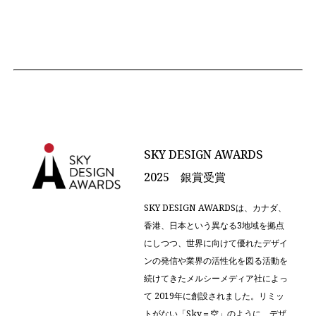
SKY DESIGN AWARDS
2025 銀賞受賞
SKY DESIGN AWARDSは、カナダ、
香港、日本という異なる3地域を拠点
にしつつ、世界に向けて優れたデザイ
ンの発信や業界の活性化を図る活動を
続けてきたメルシーメディア社によっ
て 2019年に創設されました。リミッ
トがない「Sky＝空」のように、デザ