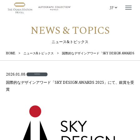
JP
NEWS & TOPICS
ニュース&トピックス
HOME
>
ニュース&トピックス
>
国際的なデザインアワード「SKY DESIGN AWARDS 
2026.01.08
NEWS
国際的なデザインアワード「SKY DESIGN AWARDS 2025」にて、銀賞を受
賞