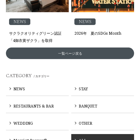
NEWS
NEWS
サクラクオリティグリーン認証
2026年 夏のSDGs Month
「4御衣黄ザクラ」を取得
一覧ページ戻る
CATEGORY
/ カテゴリー
NEWS
STAY
RESTAURANTS & BAR
BANQUET
WEDDING
OTHER