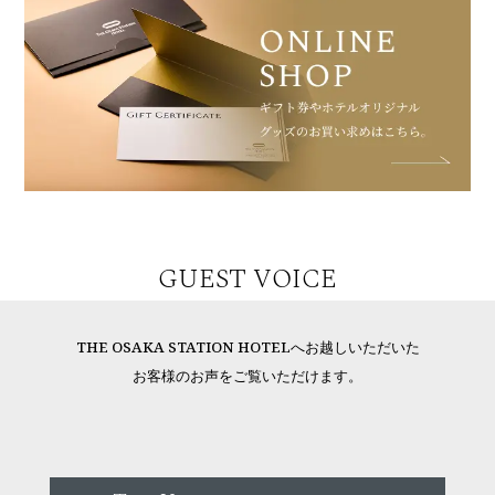
GUEST VOICE
THE OSAKA STATION HOTELへお越しいただいた
お客様のお声をご覧いただけます。