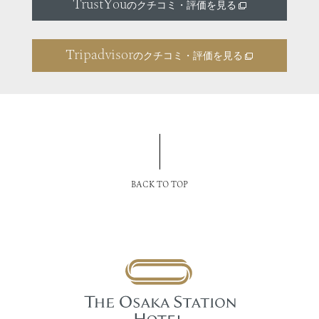
TrustYou
のクチコミ・評価を見る
Tripadvisor
のクチコミ・評価を見る
BACK TO TOP