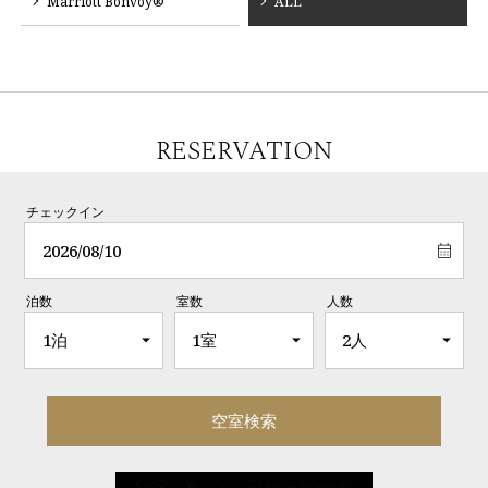
Marriott Bonvoy®
ALL
RESERVATION
チェックイン
泊数
室数
人数