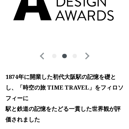
1874年に開業した初代大阪駅の記憶を礎と
し、「時空の旅 TIME TRAVEL」をフィロソ
フィーに
駅と鉄道の記憶をたどる一貫した世界観が評
価されました