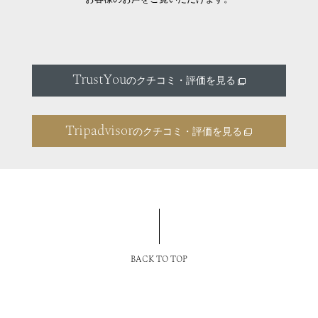
TrustYou
のクチコミ・評価を見る
Tripadvisor
のクチコミ・評価を見る
BACK TO TOP