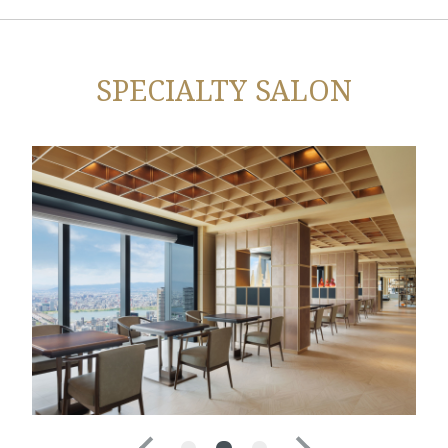
SPECIALTY SALON