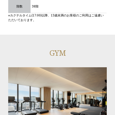
階数
38階
※カクテルタイム(17:00)以降、13歳未満のお客様のご利用はご遠慮い
ただいております。
GYM