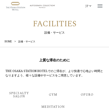
JP
FACILITIES
設備・サービス
HOME
>
設備・サービス
上質な滞在のために
THE OSAKA STATION HOTELでのご滞在が、より快適で心地よい時間と
なりますよう、
様々な設備やサービスをご用意しています。
SPECIALTY
GYM
OFURO
SALON
MEDITATION