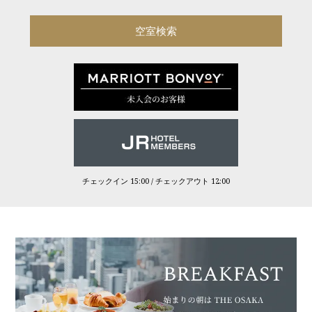
チェックイン 15:00 / チェックアウト 12:00