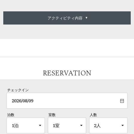
アクティビティ内容
RESERVATION
チェックイン
泊数
室数
人数