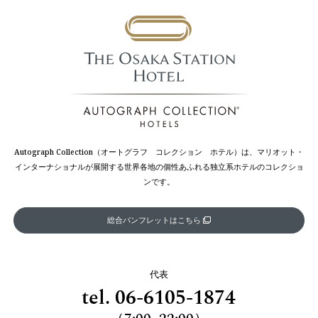
Autograph Collection（オートグラフ コレクション ホテル）は、マリオット・
インターナショナルが展開する世界各地の個性あふれる独立系ホテルのコレクショ
ンです。
総合パンフレットはこちら
代表
tel.
06-6105-1874