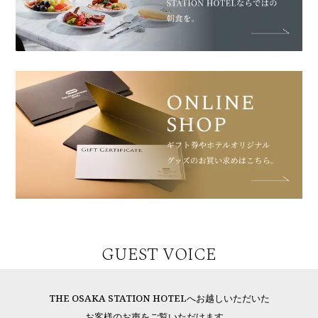
GUEST VOICE
THE OSAKA STATION HOTELへお越しいただいた
お客様のお声をご覧いただけます。