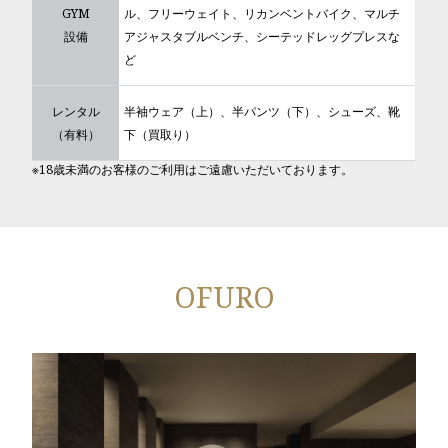
GYM
ル、フリーウェイト、リカンベントバイク、マルチ
設備
アジャスタブルベンチ、シーテッドレッグプレスな
ど
レンタル
半袖ウェア（上）、半パンツ（下）、シューズ、靴
（有料）
下（買取り）
※18歳未満のお客様のご利用はご遠慮いただいております。
OFURO