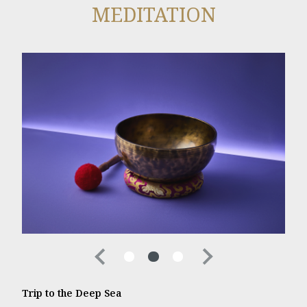
MEDITATION
Trip to the Deep Sea