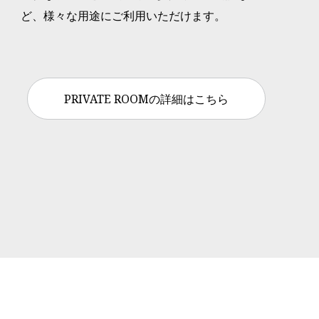
ど、様々な用途にご利用いただけます。
PRIVATE ROOMの詳細はこちら