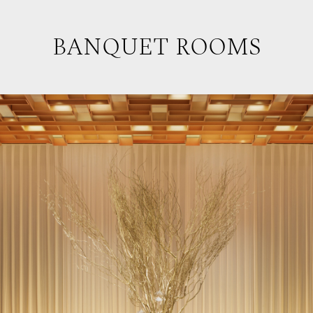
BANQUET ROOMS