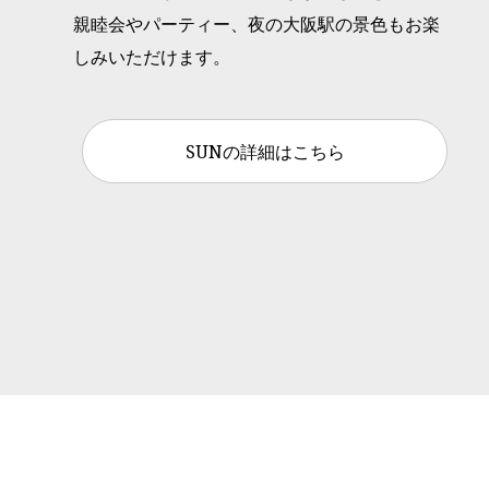
親睦会やパーティー、夜の大阪駅の景色もお楽
しみいただけます。
SUNの詳細はこちら