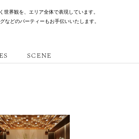
く世界観を、エリア全体で表現しています。
グなどのパーティーもお手伝いいたします。
ES
SCENE