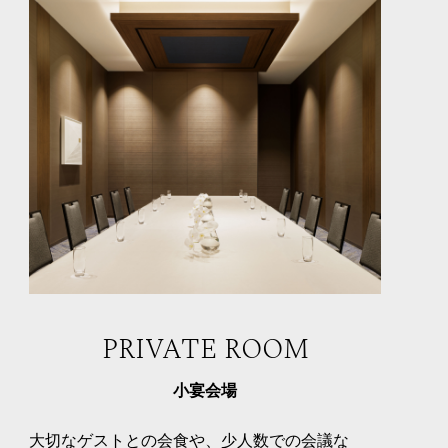
PRIVATE ROOM
小宴会場
大切なゲストとの会食や、少人数での会議な