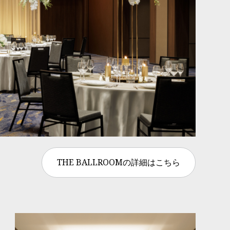
THE BALLROOMの詳細はこちら
。