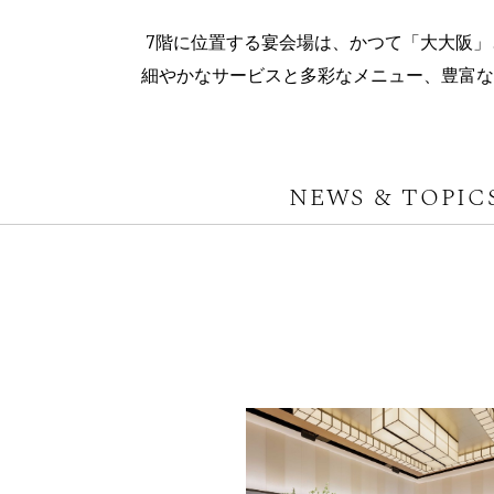
7階に位置する宴会場は、かつて「大大阪」
細やかなサービスと多彩なメニュー、豊富な
NEWS & TOPIC