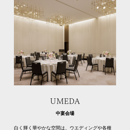
UMEDA
中宴会場
白く輝く華やかな空間は、ウエディングや各種