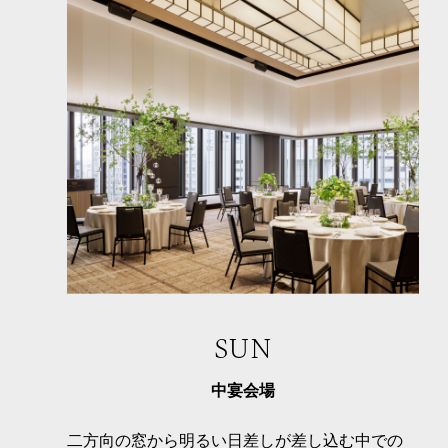
SUN
中宴会場
二方向の窓から明るい日差しが差し込む中での