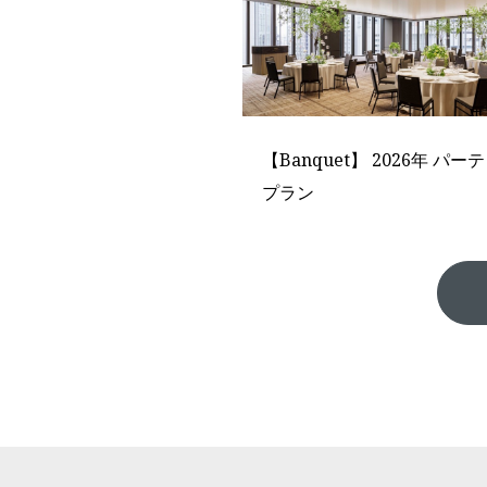
【Banquet】 2026年 パー
プラン