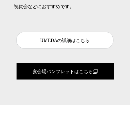
祝賀会などにおすすめです。
UMEDAの詳細はこちら
宴会場パンフレットはこちら