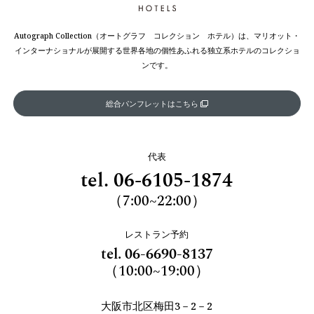
Autograph Collection（オートグラフ コレクション ホテル）は、マリオット・
インターナショナルが展開する世界各地の個性あふれる独立系ホテルのコレクショ
ンです。
総合パンフレットはこちら
代表
tel.
06-6105-1874
（7:00~22:00）
レストラン予約
tel.
06-6690-8137
（10:00~19:00）
大阪市北区梅田3－2－2