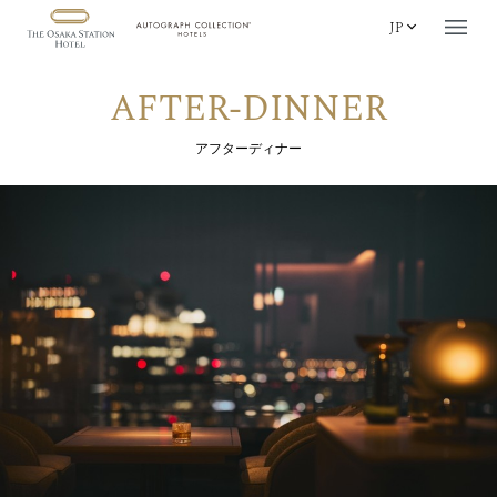
JP
AFTER-DINNER
アフターディナー