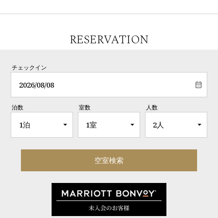
RESERVATION
チェックイン
泊数
室数
人数