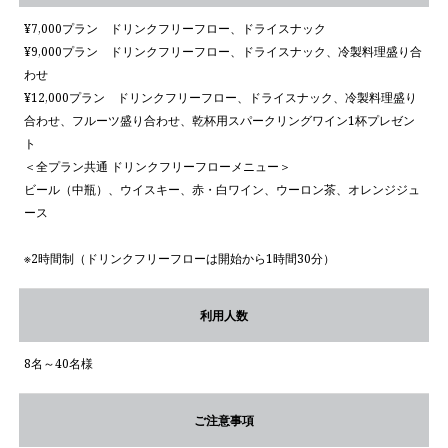
¥7,000プラン ドリンクフリーフロー、ドライスナック
¥9,000プラン ドリンクフリーフロー、ドライスナック、冷製料理盛り合
わせ
¥12,000プラン ドリンクフリーフロー、ドライスナック、冷製料理盛り
合わせ、フルーツ盛り合わせ、乾杯用スパークリングワイン1杯プレゼン
ト
＜全プラン共通 ドリンクフリーフローメニュー＞
ビール（中瓶）、ウイスキー、赤・白ワイン、ウーロン茶、オレンジジュ
ース
※2時間制（ドリンクフリーフローは開始から1時間30分）
利用人数
8名～40名様
ご注意事項