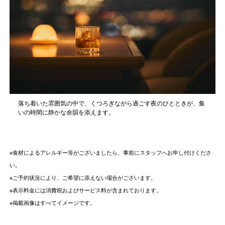
落ち着いた雰囲気の中で、くつろぎながら過ごす夜のひとときが、集
いの時間に静かな余韻を添えます。
※食材によるアレルギー等がございましたら、事前にスタッフへお申し付けくださ
い。
※ご予約状況により、ご希望に添えない場合がございます。
※表示料金には消費税およびサービス料が含まれております。
※掲載画像はすべてイメージです。