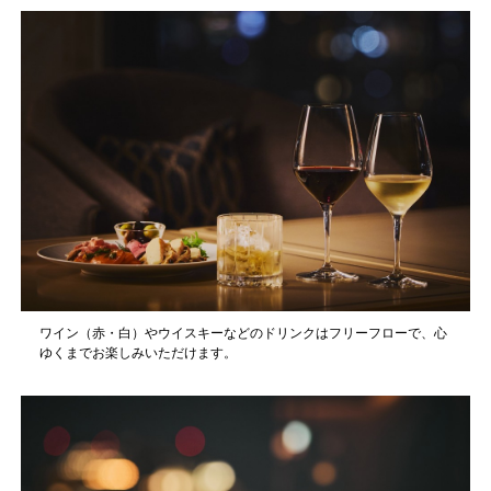
ワイン（赤・白）やウイスキーなどのドリンクはフリーフローで、心
ゆくまでお楽しみいただけます。