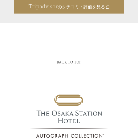
Tripadvisor
のクチコミ・評価を見る
BACK TO TOP