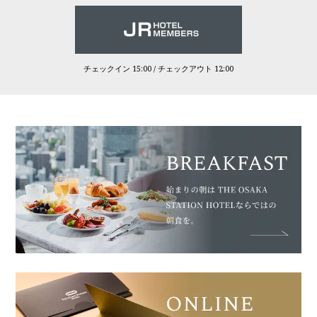
チェックイン 15:00 / チェックアウト 12:00