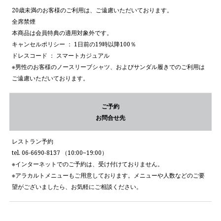
20歳未満のお客様のご利用は、ご遠慮いただいております。
全席禁煙
本商品は会員特典の適用対象外です。
キャンセルポリシー ： 1日前の19時以降100％
ドレスコード ： スマートカジュアル
※男性のお客様のノースリーブシャツ、およびサンダル履きでのご利用は
ご遠慮いただいております。
ご予約
お問合せ先
レストラン予約
tel. 06-6690-8137 （10:00~19:00）
※インターネットでのご予約は、受け付けておりません。
※アラカルトメニューもご用意しております。メニューや人数などのご要
望がございましたら、お気軽にご相談ください。