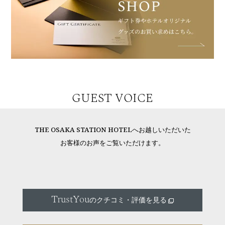
GUEST VOICE
THE OSAKA STATION HOTELへお越しいただいた
お客様のお声をご覧いただけます。
TrustYou
のクチコミ・評価を見る