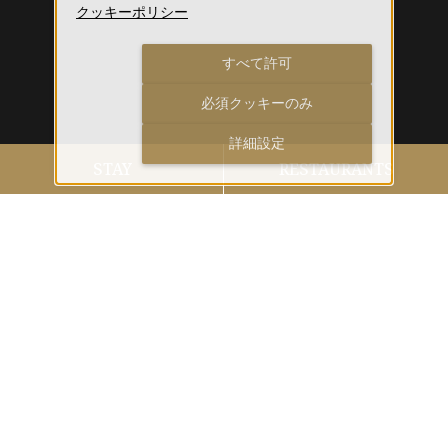
クッキーポリシー
すべて許可
必須クッキーのみ
詳細設定
STAY
RESTAURANTS