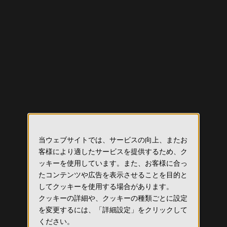
当ウェブサイトでは、サービスの向上、またお
客様により適したサービスを提供するため、ク
ッキーを使用しています。また、お客様に合っ
たコンテンツや広告を表示させることを目的と
してクッキーを使用する場合があります。
クッキーの詳細や、クッキーの種類ごとに設定
を変更するには、「詳細設定」をクリックして
ください。