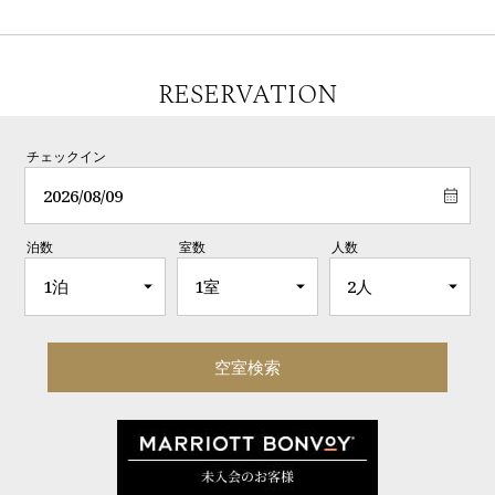
RESERVATION
チェックイン
泊数
室数
人数