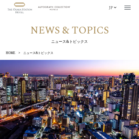
JP
NEWS & TOPICS
ニュース&トピックス
HOME
>
ニュース&トピックス