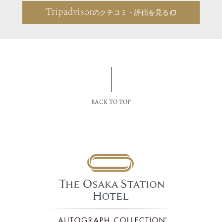
Tripadvisor
のクチコミ・評価を見る
BACK TO TOP