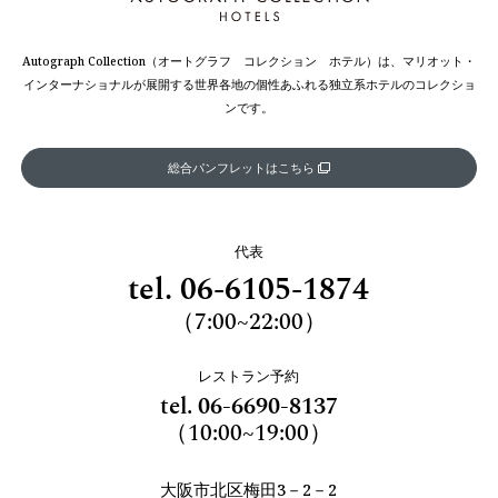
Autograph Collection（オートグラフ コレクション ホテル）は、マリオット・
インターナショナルが展開する世界各地の個性あふれる独立系ホテルのコレクショ
ンです。
総合パンフレットはこちら
代表
tel.
06-6105-1874
（7:00~22:00）
レストラン予約
tel.
06-6690-8137
（10:00~19:00）
大阪市北区梅田3－2－2