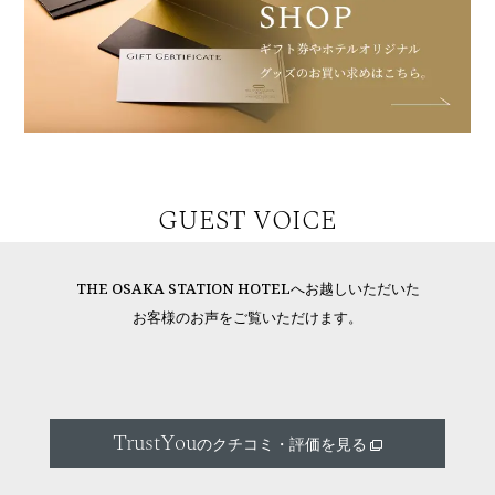
GUEST VOICE
THE OSAKA STATION HOTELへお越しいただいた
お客様のお声をご覧いただけます。
TrustYou
のクチコミ・評価を見る