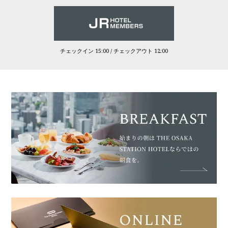
チェックイン 15:00 / チェックアウト 12:00