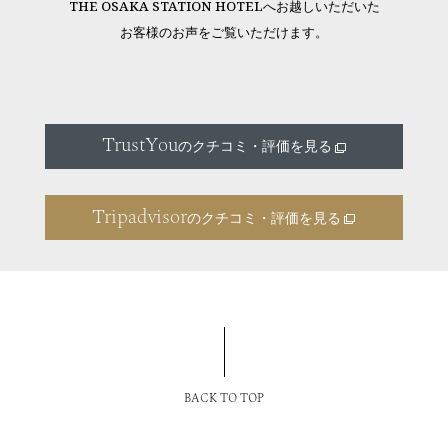
THE OSAKA STATION HOTELへお越しいただいた
お客様のお声をご覧いただけます。
TrustYou
のクチコミ・評価を見る
Tripadvisor
のクチコミ・評価を見る
BACK TO TOP