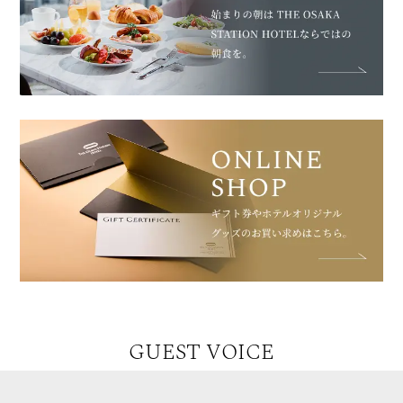
GUEST VOICE