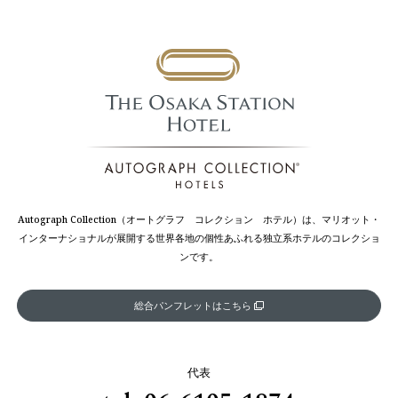
Autograph Collection（オートグラフ コレクション ホテル）は、マリオット・
インターナショナルが展開する世界各地の個性あふれる独立系ホテルのコレクショ
ンです。
総合パンフレットはこちら
代表