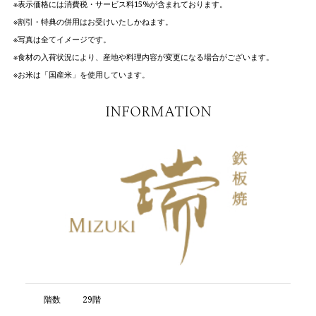
※表示価格には消費税・サービス料15%が含まれております。
※割引・特典の併用はお受けいたしかねます。
※写真は全てイメージです。
※食材の入荷状況により、産地や料理内容が変更になる場合がございます。
※お米は「国産米」を使用しています。
INFORMATION
階数
29階