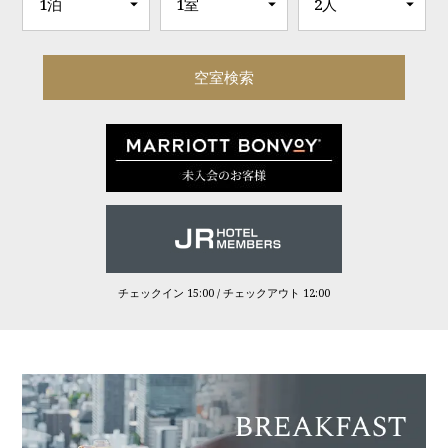
チェックイン 15:00 / チェックアウト 12:00