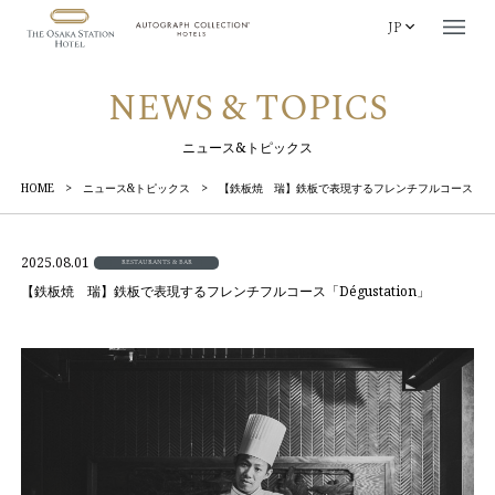
JP
NEWS & TOPICS
ニュース&トピックス
HOME
>
ニュース&トピックス
>
【鉄板焼 瑞】鉄板で表現するフレンチフルコース「Dégus
2025.08.01
RESTAURANTS & BAR
【鉄板焼 瑞】鉄板で表現するフレンチフルコース「Dégustation」