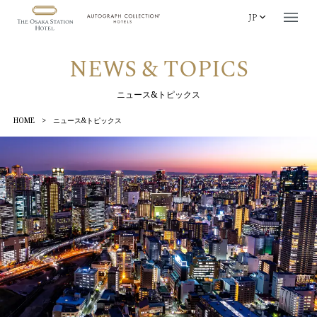
JP
NEWS & TOPICS
ニュース&トピックス
HOME
>
ニュース&トピックス