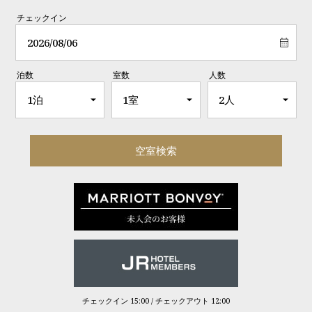
チェックイン
泊数
室数
人数
チェックイン 15:00 / チェックアウト 12:00