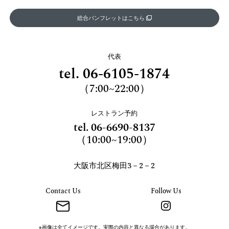
総合パンフレットはこちら
代表
tel.
06-6105-1874
（7:00~22:00）
レストラン予約
tel.
06-6690-8137
（10:00~19:00）
大阪市北区梅田3－2－2
Contact Us
Follow Us
※画像は全てイメージです。実際の内容と異なる場合があります。