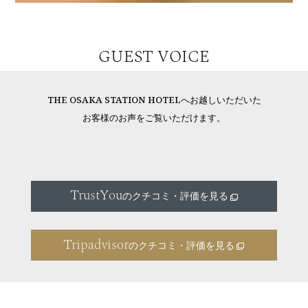
GUEST VOICE
THE OSAKA STATION HOTELへお越しいただいた
お客様のお声をご覧いただけます。
TrustYou
のクチコミ・評価を見る
Tripadvisor
のクチコミ・評価を見る