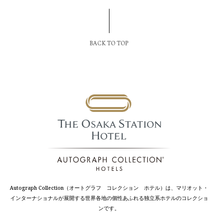
BACK TO TOP
Autograph Collection（オートグラフ コレクション ホテル）は、マリオット・
インターナショナルが展開する世界各地の個性あふれる独立系ホテルのコレクショ
ンです。